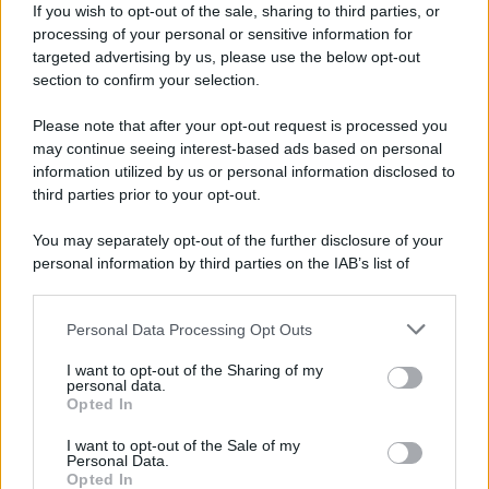
If you wish to opt-out of the sale, sharing to third parties, or
06.08.2026
0
processing of your personal or sensitive information for
targeted advertising by us, please use the below opt-out
section to confirm your selection.
CATEGORIE
Please note that after your opt-out request is processed you
Ambiente
1.404
may continue seeing interest-based ads based on personal
information utilized by us or personal information disclosed to
Attualità
6.106
third parties prior to your opt-out.
Comunicati
6
You may separately opt-out of the further disclosure of your
personal information by third parties on the IAB’s list of
Consumo
1.930
downstream participants.
Economia
2.864
Personal Data Processing Opt Outs
This information may also be disclosed by us to third parties
on the IAB’s List of Downstream Participants that may further
Lavoro
2.139
I want to opt-out of the Sharing of my
disclose it to other third parties.
personal data.
Opted In
Politica
1.990
I want to opt-out of the Sale of my
Primo piano
2.619
Personal Data.
Opted In