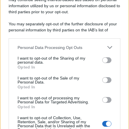
information utilized by us or personal information disclosed to
Attualità
6.106
third parties prior to your opt-out.
Comunicati
6
You may separately opt-out of the further disclosure of your
personal information by third parties on the IAB’s list of
Consumo
1.930
downstream participants.
Economia
2.864
Personal Data Processing Opt Outs
This information may also be disclosed by us to third parties
on the IAB’s List of Downstream Participants that may further
Lavoro
2.139
I want to opt-out of the Sharing of my
disclose it to other third parties.
personal data.
Opted In
Politica
1.990
I want to opt-out of the Sale of my
Primo piano
2.619
Personal Data.
Opted In
Proposte
13
I want to opt-out of processing my
Personal Data for Targeted Advertising.
Sanità
1.962
Opted In
I want to opt-out of Collection, Use,
Retention, Sale, and/or Sharing of my
Personal Data that Is Unrelated with the