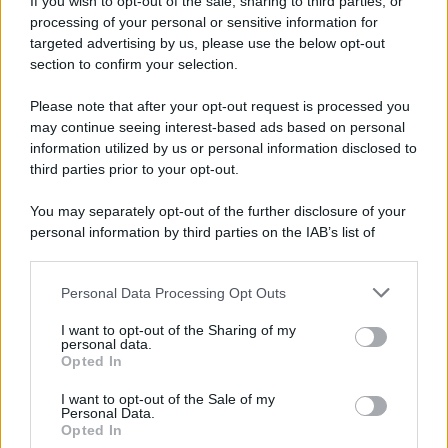
If you wish to opt-out of the sale, sharing to third parties, or
07.08.2026
0
processing of your personal or sensitive information for
targeted advertising by us, please use the below opt-out
section to confirm your selection.
CATEGORIE
Please note that after your opt-out request is processed you
Ambiente
1.404
may continue seeing interest-based ads based on personal
information utilized by us or personal information disclosed to
Attualità
6.108
third parties prior to your opt-out.
Comunicati
6
You may separately opt-out of the further disclosure of your
personal information by third parties on the IAB’s list of
Consumo
1.930
downstream participants.
Economia
2.866
Personal Data Processing Opt Outs
This information may also be disclosed by us to third parties
on the IAB’s List of Downstream Participants that may further
Lavoro
2.139
I want to opt-out of the Sharing of my
disclose it to other third parties.
personal data.
Opted In
Politica
1.992
I want to opt-out of the Sale of my
Primo piano
2.620
Personal Data.
Opted In