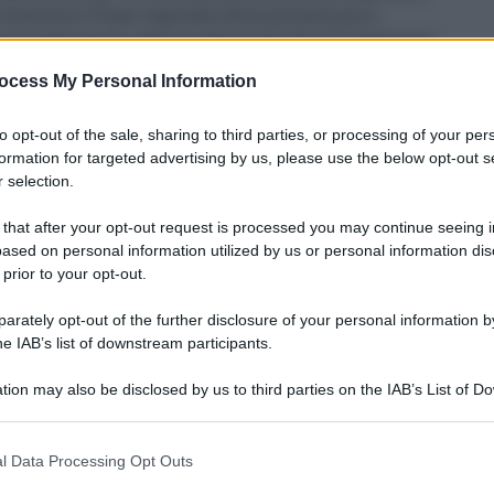
illustrerà il Piano regionale della prevenzione a
orto delle donne, della professoressa Pina Travagliante
parlerà di educazione alla salute nelle scuole e di Luana
ocess My Personal Information
occasione del Convegno, sarà illustrato, inoltre, da
 Ucraina in Italia, il progetto per i bambini Ucraini
to opt-out of the sale, sharing to third parties, or processing of your per
formation for targeted advertising by us, please use the below opt-out s
 selection.
,
n piazza
 that after your opt-out request is processed you may continue seeing i
nne che
ased on personal information utilized by us or personal information dis
maggio il
 prior to your opt-out.
ola di
da ADNAV
rately opt-out of the further disclosure of your personal information by
rinese
he IAB’s list of downstream participants.
e di far
tion may also be disclosed by us to third parties on the IAB’s List of 
amore nella
 that may further disclose it to other third parties.
e
o E-mail
 attraverso
l Data Processing Opt Outs
creando
.