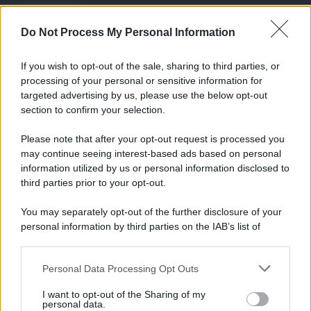
Eventi in Sicilia ad ...
Do Not Process My Personal Information
La Sicilia si conferma anche nell’estate
2026 uno dei prin ...
If you wish to opt-out of the sale, sharing to third parties, or
07.08.2026
0
processing of your personal or sensitive information for
targeted advertising by us, please use the below opt-out
section to confirm your selection.
CATEGORIE
Please note that after your opt-out request is processed you
Ambiente
1.404
may continue seeing interest-based ads based on personal
information utilized by us or personal information disclosed to
Attualità
6.108
third parties prior to your opt-out.
Comunicati
6
You may separately opt-out of the further disclosure of your
personal information by third parties on the IAB’s list of
Consumo
1.930
downstream participants.
Economia
2.866
Personal Data Processing Opt Outs
This information may also be disclosed by us to third parties
on the IAB’s List of Downstream Participants that may further
Lavoro
2.139
I want to opt-out of the Sharing of my
disclose it to other third parties.
personal data.