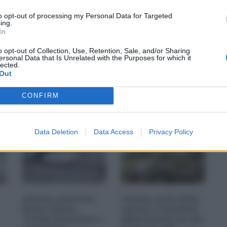
to opt-out of processing my Personal Data for Targeted
ing.
In
o opt-out of Collection, Use, Retention, Sale, and/or Sharing
ersonal Data that Is Unrelated with the Purposes for which it
lected.
Out
CONFIRM
Data Deletion
Data Access
Privacy Policy
Catania, quartiere
Catania, archi della
Borgo-Sanzio,
marina: il possibile
“Strade dissestate e
abbattimento ha già