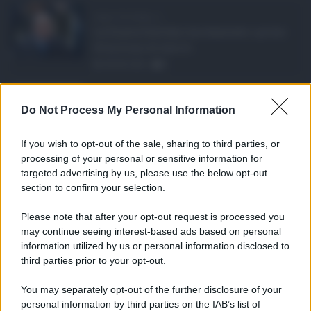
Super Zes Sicilia, d ...
La Giunta Schifani ha stanziato i primi
10 milioni di euro d ...
08.08.2026
0
Eventi in Sicilia ad ...
Do Not Process My Personal Information
La Sicilia si conferma anche nell’estate
2026 uno dei prin ...
If you wish to opt-out of the sale, sharing to third parties, or
07.08.2026
0
processing of your personal or sensitive information for
targeted advertising by us, please use the below opt-out
section to confirm your selection.
CATEGORIE
Please note that after your opt-out request is processed you
Ambiente
1.404
may continue seeing interest-based ads based on personal
information utilized by us or personal information disclosed to
Attualità
6.108
third parties prior to your opt-out.
Comunicati
6
You may separately opt-out of the further disclosure of your
personal information by third parties on the IAB’s list of
Consumo
1.930