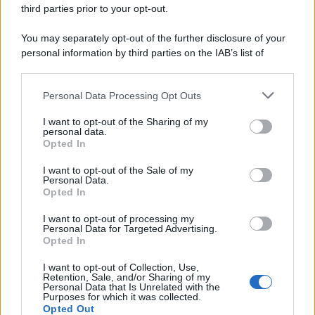
third parties prior to your opt-out.
Comunicati
6
You may separately opt-out of the further disclosure of your
personal information by third parties on the IAB’s list of
Consumo
1.930
downstream participants.
Economia
2.865
Personal Data Processing Opt Outs
This information may also be disclosed by us to third parties
on the IAB’s List of Downstream Participants that may further
Lavoro
2.139
I want to opt-out of the Sharing of my
disclose it to other third parties.
personal data.
Opted In
Politica
1.991
I want to opt-out of the Sale of my
Primo piano
2.619
Personal Data.
Opted In
Proposte
13
I want to opt-out of processing my
Personal Data for Targeted Advertising.
Sanità
1.962
Opted In
I want to opt-out of Collection, Use,
Retention, Sale, and/or Sharing of my
Personal Data that Is Unrelated with the
Purposes for which it was collected.
Opted Out