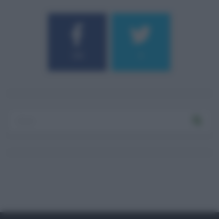
184
9